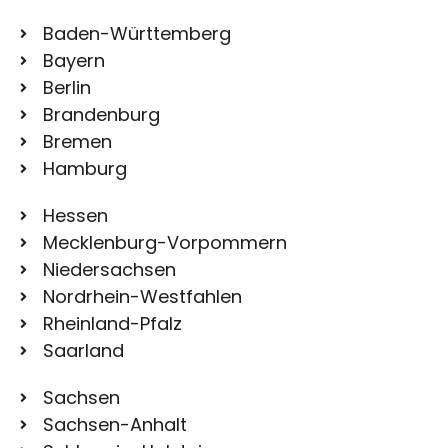
Baden-Württemberg
Bayern
Berlin
Brandenburg
Bremen
Hamburg
Hessen
Mecklenburg-Vorpommern
Niedersachsen
Nordrhein-Westfahlen
Rheinland-Pfalz
Saarland
Sachsen
Sachsen-Anhalt