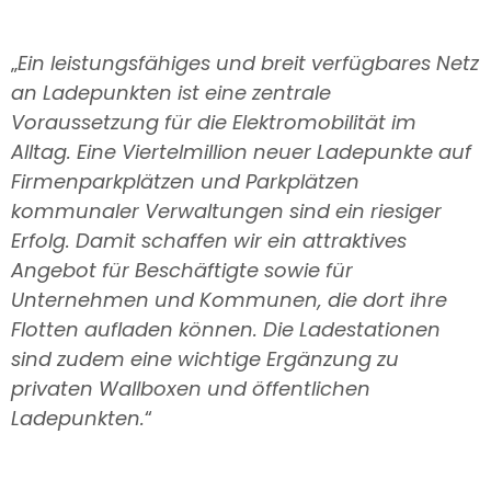
„
Ein leistungsfähiges und breit verfügbares Netz
an Ladepunkten ist eine zentrale
Voraussetzung für die Elektromobilität im
Alltag. Eine Viertelmillion neuer Ladepunkte auf
Firmenparkplätzen und Parkplätzen
kommunaler Verwaltungen sind ein riesiger
Erfolg. Damit schaffen wir ein attraktives
Angebot für Beschäftigte sowie für
Unternehmen und Kommunen, die dort ihre
Flotten aufladen können. Die Ladestationen
sind zudem eine wichtige Ergänzung zu
privaten Wallboxen und öffentlichen
Ladepunkten.
“