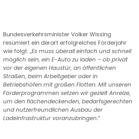
Bundesverkehrsminister Volker Wissing
resümiert ein derart erfolgreiches Förderjahr
wie folgt: „
Es muss überall einfach und schnell
möglich sein, ein E-Auto zu laden – ob privat
vor der eigenen Haustür, an öffentlichen
Straßen, beim Arbeitgeber oder in
Betriebshöfen mit großen Flotten. Mit unseren
Förderprogrammen setzen wir gezielt Anreize,
um den flächendeckenden, bedarfsgerechten
und nutzerfreundlichen Ausbau der
Ladeinfrastruktur voranzubringen.
“