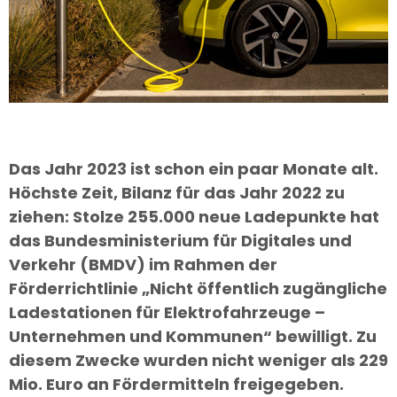
Das Jahr 2023 ist schon ein paar Monate alt.
Höchste Zeit, Bilanz für das Jahr 2022 zu
ziehen: Stolze 255.000 neue Ladepunkte hat
das Bundesministerium für Digitales und
Verkehr (BMDV) im Rahmen der
Förderrichtlinie „Nicht öffentlich zugängliche
Ladestationen für Elektrofahrzeuge –
Unternehmen und Kommunen“ bewilligt. Zu
diesem Zwecke wurden nicht weniger als 229
Mio. Euro an Fördermitteln freigegeben.