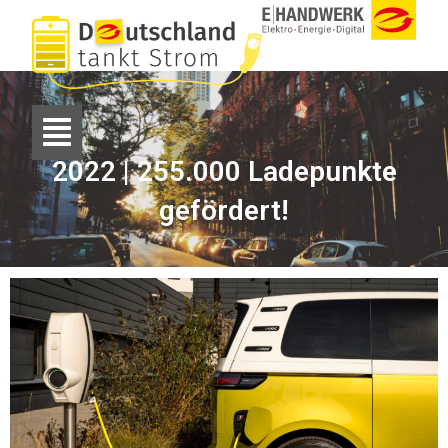
2022 | 255.000 Ladepunkte
gefördert!