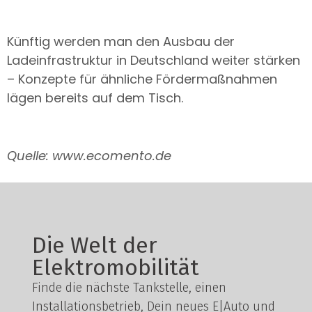
Künftig werden man den Ausbau der
Ladeinfrastruktur in Deutschland weiter stärken
– Konzepte für ähnliche Fördermaßnahmen
lägen bereits auf dem Tisch.
Quelle: www.ecomento.de
Die Welt der
Elektromobilität
Finde die nächste Tankstelle, einen
Installationsbetrieb, Dein neues E|Auto und