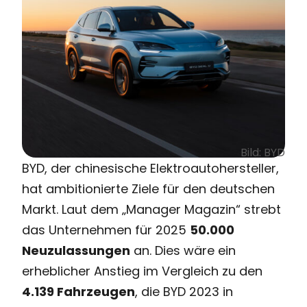
Bild: BYD
BYD, der chinesische Elektroautohersteller,
hat ambitionierte Ziele für den deutschen
Markt. Laut dem „Manager Magazin“ strebt
das Unternehmen für 2025
50.000
Neuzulassungen
an. Dies wäre ein
erheblicher Anstieg im Vergleich zu den
4.139 Fahrzeugen
, die BYD 2023 in