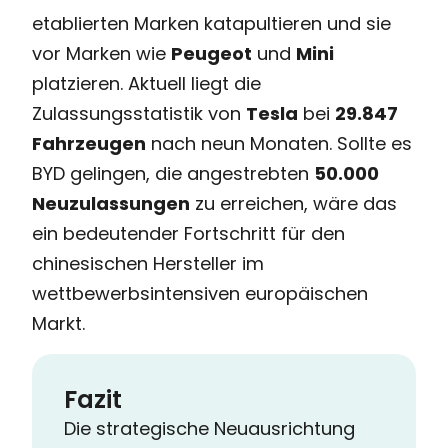
etablierten Marken katapultieren und sie
vor Marken wie
Peugeot
und
Mini
platzieren. Aktuell liegt die
Zulassungsstatistik von
Tesla
bei
29.847
Fahrzeugen
nach neun Monaten. Sollte es
BYD gelingen, die angestrebten
50.000
Neuzulassungen
zu erreichen, wäre das
ein bedeutender Fortschritt für den
chinesischen Hersteller im
wettbewerbsintensiven europäischen
Markt.
Fazit
Die strategische Neuausrichtung