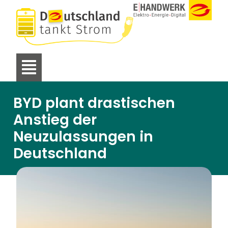
BYD plant drastischen
Anstieg der
Neuzulassungen in
Deutschland