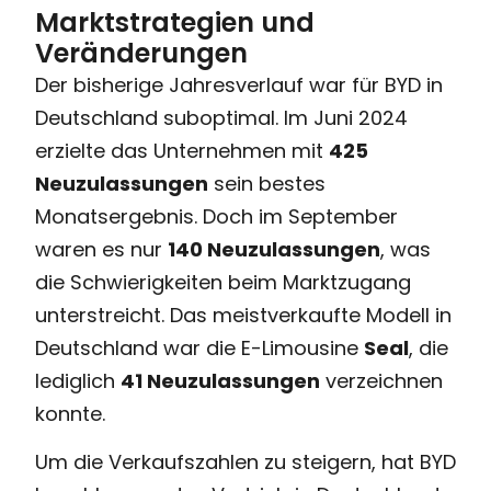
Marktstrategien und
Veränderungen
Der bisherige Jahresverlauf war für BYD in
Deutschland suboptimal. Im Juni 2024
erzielte das Unternehmen mit
425
Neuzulassungen
sein bestes
Monatsergebnis. Doch im September
waren es nur
140 Neuzulassungen
, was
die Schwierigkeiten beim Marktzugang
unterstreicht. Das meistverkaufte Modell in
Deutschland war die E-Limousine
Seal
, die
lediglich
41 Neuzulassungen
verzeichnen
konnte.
Um die Verkaufszahlen zu steigern, hat BYD