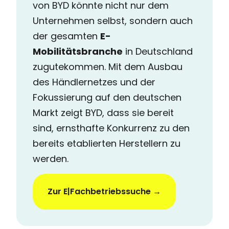
von BYD könnte nicht nur dem
Unternehmen selbst, sondern auch
der gesamten
E-
Mobilitätsbranche
in Deutschland
zugutekommen. Mit dem Ausbau
des Händlernetzes und der
Fokussierung auf den deutschen
Markt zeigt BYD, dass sie bereit
sind, ernsthafte Konkurrenz zu den
bereits etablierten Herstellern zu
werden.
Zur E|Fachbetriebssuche →