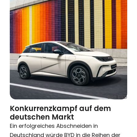
Bild: BYD
Konkurrenzkampf auf dem
deutschen Markt
Ein erfolgreiches Abschneiden in
Deutschland würde BYD in die Reihen der