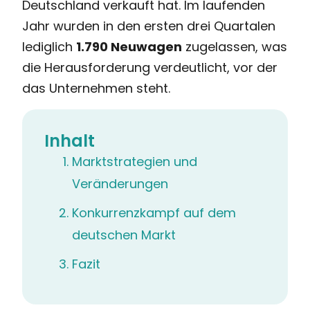
Deutschland verkauft hat. Im laufenden
Jahr wurden in den ersten drei Quartalen
lediglich
1.790 Neuwagen
zugelassen, was
die Herausforderung verdeutlicht, vor der
das Unternehmen steht.
Inhalt
Marktstrategien und
Veränderungen
Konkurrenzkampf auf dem
deutschen Markt
Fazit