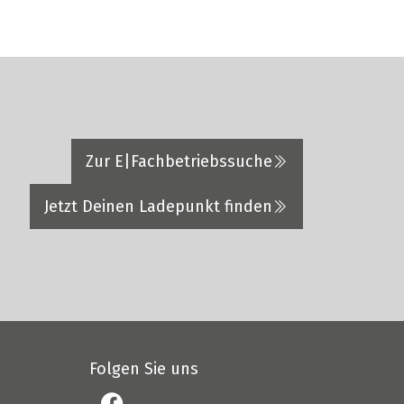
Zur E|Fachbetriebssuche
Jetzt Deinen Ladepunkt finden
Folgen Sie uns