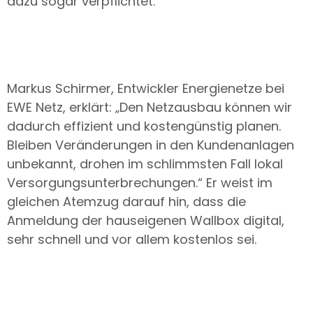
dazu sogar verpflichtet.
Markus Schirmer, Entwickler Energienetze bei
EWE Netz, erklärt: „Den Netzausbau können wir
dadurch effizient und kostengünstig planen.
Bleiben Veränderungen in den Kundenanlagen
unbekannt, drohen im schlimmsten Fall lokal
Versorgungsunterbrechungen.“ Er weist im
gleichen Atemzug darauf hin, dass die
Anmeldung der hauseigenen Wallbox digital,
sehr schnell und vor allem kostenlos sei.