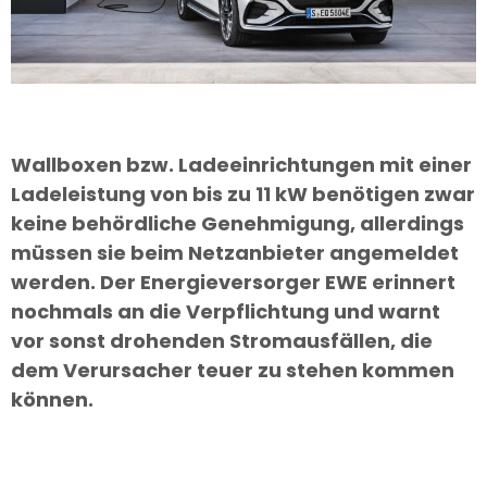
Wallboxen bzw. Ladeeinrichtungen mit einer
Ladeleistung von bis zu 11 kW benötigen zwar
keine behördliche Genehmigung, allerdings
müssen sie beim Netzanbieter angemeldet
werden. Der Energieversorger EWE erinnert
nochmals an die Verpflichtung und warnt
vor sonst drohenden Stromausfällen, die
dem Verursacher teuer zu stehen kommen
können.