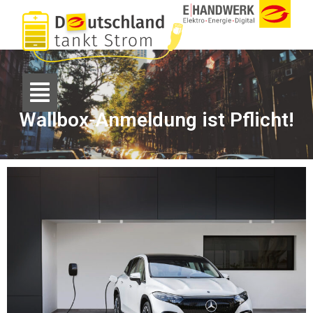
Wallbox-Anmeldung ist Pflicht!