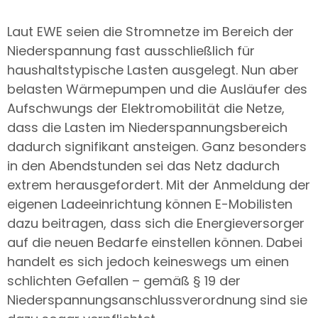
Laut EWE seien die Stromnetze im Bereich der
Niederspannung fast ausschließlich für
haushaltstypische Lasten ausgelegt. Nun aber
belasten Wärmepumpen und die Ausläufer des
Aufschwungs der Elektromobilität die Netze,
dass die Lasten im Niederspannungsbereich
dadurch signifikant ansteigen. Ganz besonders
in den Abendstunden sei das Netz dadurch
extrem herausgefordert. Mit der Anmeldung der
eigenen Ladeeinrichtung können E-Mobilisten
dazu beitragen, dass sich die Energieversorger
auf die neuen Bedarfe einstellen können. Dabei
handelt es sich jedoch keineswegs um einen
schlichten Gefallen – gemäß § 19 der
Niederspannungsanschlussverordnung sind sie