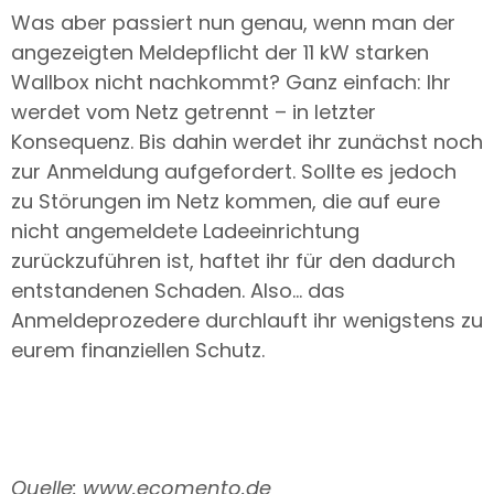
Was aber passiert nun genau, wenn man der
angezeigten Meldepflicht der 11 kW starken
Wallbox nicht nachkommt? Ganz einfach: Ihr
werdet vom Netz getrennt – in letzter
Konsequenz. Bis dahin werdet ihr zunächst noch
zur Anmeldung aufgefordert. Sollte es jedoch
zu Störungen im Netz kommen, die auf eure
nicht angemeldete Ladeeinrichtung
zurückzuführen ist, haftet ihr für den dadurch
entstandenen Schaden. Also… das
Anmeldeprozedere durchlauft ihr wenigstens zu
eurem finanziellen Schutz.
Quelle:
www.ecomento.de