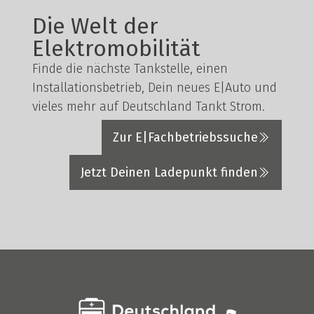
Die Welt der
Elektromobilität
Finde die nächste Tankstelle, einen
Installationsbetrieb, Dein neues E|Auto und
vieles mehr auf Deutschland Tankt Strom.
Zur E|Fachbetriebssuche
Jetzt Deinen Ladepunkt finden