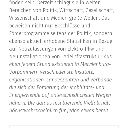
finden sein. Derzeit schlägt sie in weiten
Bereichen von Politik, Wirtschaft, Gesellschaft,
Wissenschaft und Medien große Wellen. Das
beweisen nicht nur Beschlüsse und
Förderprogramme seitens der Politik, sondern
ebenso aktuell erhobene Statistiken in Bezug
auf Neuzulassungen von Elektro-Pkw und
Neuinstallationen von Ladeinfrastruktur.
Aus
eben jenem Grund existieren in Mecklenburg-
Vorpommern verschiedenste Institute,
Organisationen, Landeszentren und Verbände,
die sich der Förderung der Mobilitäts- und
Energiewende auf unterschiedlichsten Wegen
nähern. Die daraus resultierende Vielfalt hält
höchstwahrscheinlich für jeden etwas bereit.