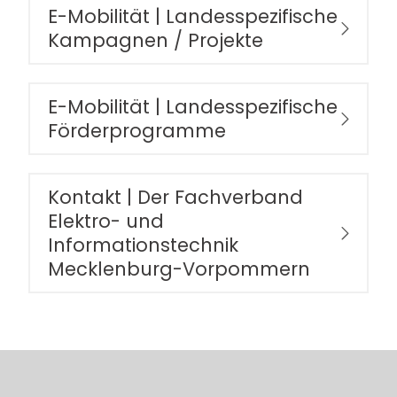
E-Mobilität | Landesspezifische
Kampagnen / Projekte
E-Mobilität | Landesspezifische
Förderprogramme
Kontakt | Der Fachverband
Elektro- und
Informationstechnik
Mecklenburg-Vorpommern