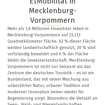
E|Mobilität in
Mecklenburg-
Vorpommern
Mehr als 1,6 Millionen Einwohner leben in
Mecklenburg-Vorpommern auf 23.213
Quadratkilometer Fläche. 62 % dieser Fläche
werden landwirtschaftlich genutzt, 20 % sind
vollständig bewaldet und 6 % der Fläche
bildet die Gewässerlandschaft. Mecklenburg-
Vorpommern ist nicht nur bekannt als das
Zentrum der deutschen Touristik – es ist ein
Bundesland, das mit seiner Mischung aus
unberührter Natur, urbaner Tradition und
moderner Innovation immer wieder für
Begeisterung sorgt. Besonders die Vielzahl an
Seen-, Wald- und Wiesenlandschaften