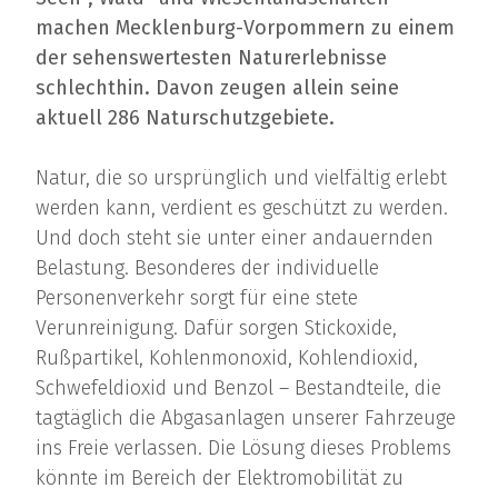
machen Mecklenburg-Vorpommern zu einem
der sehenswertesten Naturerlebnisse
schlechthin. Davon zeugen allein seine
aktuell 286 Naturschutzgebiete.
Natur, die so ursprünglich und vielfältig erlebt
werden kann, verdient es geschützt zu werden.
Und doch steht sie unter einer andauernden
Belastung. Besonderes der individuelle
Personenverkehr sorgt für eine stete
Verunreinigung. Dafür sorgen Stickoxide,
Rußpartikel, Kohlenmonoxid, Kohlendioxid,
Schwefeldioxid und Benzol – Bestandteile, die
tagtäglich die Abgasanlagen unserer Fahrzeuge
ins Freie verlassen. Die Lösung dieses Problems
könnte im Bereich der Elektromobilität zu