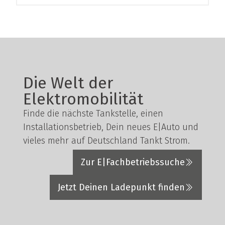
Die Welt der
Elektromobilität
Finde die nächste Tankstelle, einen
Installationsbetrieb, Dein neues E|Auto und
vieles mehr auf Deutschland Tankt Strom.
Zur E|Fachbetriebssuche
Jetzt Deinen Ladepunkt finden