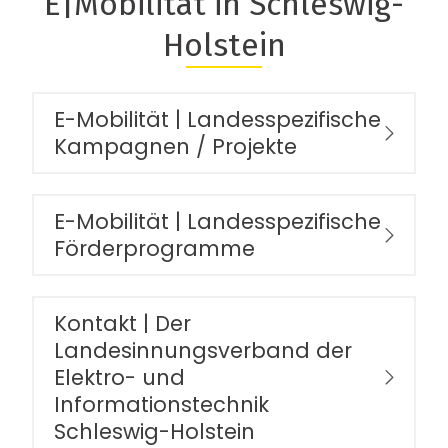
E|Mobilität in Schleswig-
Holstein
E-Mobilität | Landesspezifische
Kampagnen / Projekte
E-Mobilität | Landesspezifische
Förderprogramme
Kontakt | Der
Landesinnungsverband der
Elektro- und
Informationstechnik
Schleswig-Holstein