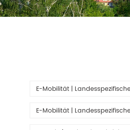
E-Mobilität | Landesspezifisc
E-Mobilität | Landesspezifis