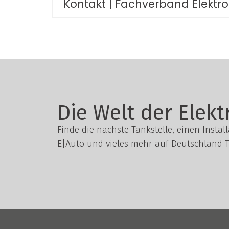
Kontakt | Fachverband Elektr
Die Welt der Elekt
Finde die nächste Tankstelle, einen Instal
E|Auto und vieles mehr auf Deutschland T