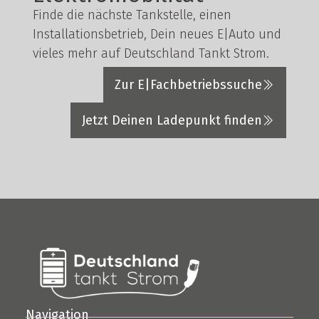
Finde die nächste Tankstelle, einen
Installationsbetrieb, Dein neues E|Auto und
vieles mehr auf Deutschland Tankt Strom.
Zur E|Fachbetriebssuche
Jetzt Deinen Ladepunkt finden
Navigation