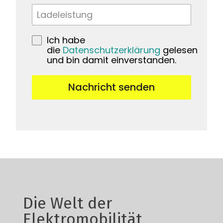
Ich habe
die
Datenschutzerklärung
gelesen
und bin damit einverstanden.
Nachricht senden
Die Welt der
Elektromobilität