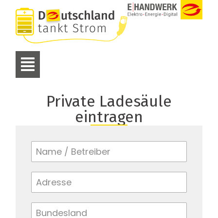
Private Ladesäule
eintragen