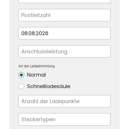
Art der Ladeeinrichtung
Normal
Schnellladesäule