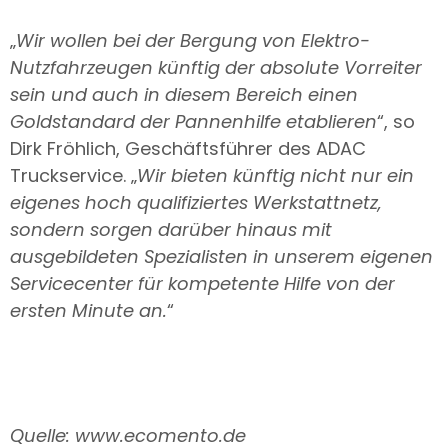
„
Wir wollen bei der Bergung von Elektro-
Nutzfahrzeugen künftig der absolute Vorreiter
sein und auch in diesem Bereich einen
Goldstandard der Pannenhilfe etablieren
“, so
Dirk Fröhlich, Geschäftsführer des ADAC
Truckservice. „
Wir bieten künftig nicht nur ein
eigenes hoch qualifiziertes Werkstattnetz,
sondern sorgen darüber hinaus mit
ausgebildeten Spezialisten in unserem eigenen
Servicecenter für kompetente Hilfe von der
ersten Minute an.
“
Quelle: www.ecomento.de