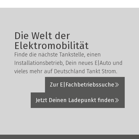
Die Welt der
Elektromobilität
Finde die nächste Tankstelle, einen
Installationsbetrieb, Dein neues E|Auto und
vieles mehr auf Deutschland Tankt Strom.
Zur E|Fachbetriebssuche
Jetzt Deinen Ladepunkt finden