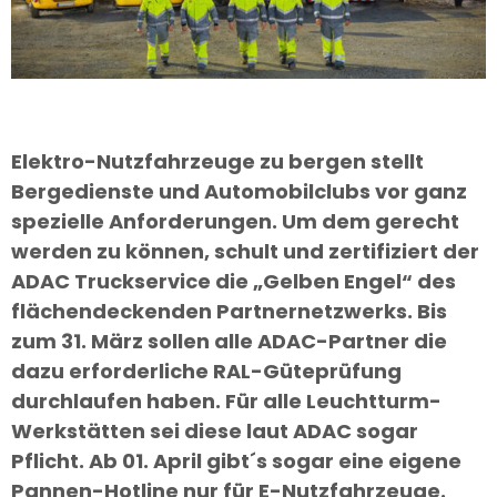
Elektro-Nutzfahrzeuge zu bergen stellt
Bergedienste und Automobilclubs vor ganz
spezielle Anforderungen. Um dem gerecht
werden zu können, schult und zertifiziert der
ADAC Truckservice die „Gelben Engel“ des
flächendeckenden Partnernetzwerks. Bis
zum 31. März sollen alle ADAC-Partner die
dazu erforderliche RAL-Güteprüfung
durchlaufen haben. Für alle Leuchtturm-
Werkstätten sei diese laut ADAC sogar
Pflicht. Ab 01. April gibt´s sogar eine eigene
Pannen-Hotline nur für E-Nutzfahrzeuge.