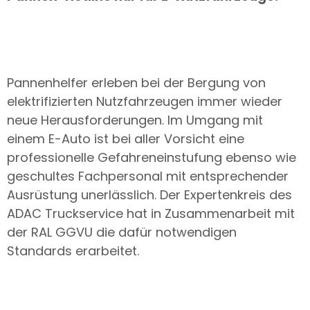
Pannenhelfer erleben bei der Bergung von
elektrifizierten Nutzfahrzeugen immer wieder
neue Herausforderungen. Im Umgang mit
einem E-Auto ist bei aller Vorsicht eine
professionelle Gefahreneinstufung ebenso wie
geschultes Fachpersonal mit entsprechender
Ausrüstung unerlässlich. Der Expertenkreis des
ADAC Truckservice hat in Zusammenarbeit mit
der RAL GGVU die dafür notwendigen
Standards erarbeitet.