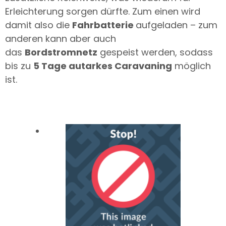
Erleichterung sorgen dürfte. Zum einen wird
damit also die
Fahrbatterie
aufgeladen – zum
anderen kann aber auch
das
Bordstromnetz
gespeist werden, sodass
bis zu
5 Tage autarkes Caravaning
möglich
ist.