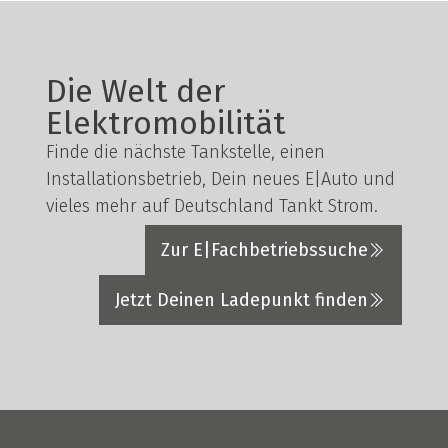
Die Welt der
Elektromobilität
Finde die nächste Tankstelle, einen
Installationsbetrieb, Dein neues E|Auto und
vieles mehr auf Deutschland Tankt Strom.
Zur E|Fachbetriebssuche
Jetzt Deinen Ladepunkt finden