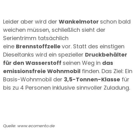
Leider aber wird der
Wankelmotor
schon bald
weichen müssen, schließlich sieht der
Serientrimm tatsächlich
eine
Brennstoffzelle
vor. Statt des einstigen
Dieseltanks wird ein spezieller
Druckbehälter
für den Wasserstoff
seinen Weg in
das
emissionsfreie Wohnmobil
finden. Das Ziel: Ein
Basis-Wohnmobil der
3,5-Tonnen-Klasse
für
bis zu 4 Personen inklusive sinnvoller Zuladung.
Quelle: www.ecomento.de