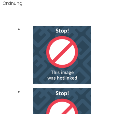
Ordnung.