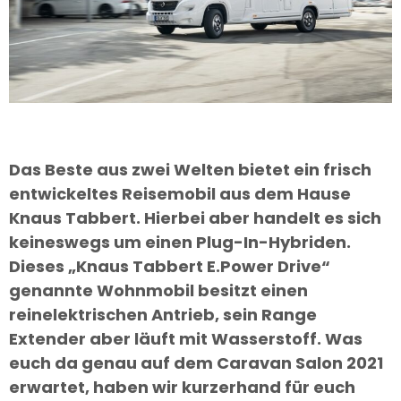
Das Beste aus zwei Welten bietet ein frisch
entwickeltes Reisemobil aus dem Hause
Knaus Tabbert. Hierbei aber handelt es sich
keineswegs um einen Plug-In-Hybriden.
Dieses „Knaus Tabbert E.Power Drive“
genannte Wohnmobil besitzt einen
reinelektrischen Antrieb, sein Range
Extender aber läuft mit Wasserstoff. Was
euch da genau auf dem Caravan Salon 2021
erwartet, haben wir kurzerhand für euch