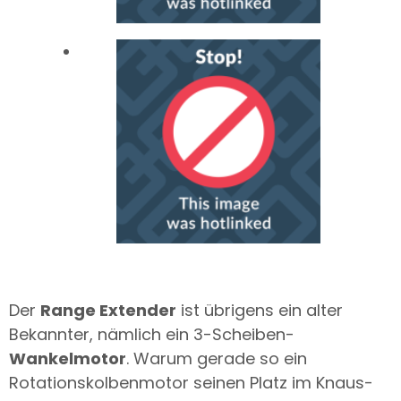
Der
Range Extender
ist übrigens ein alter
Bekannter, nämlich ein 3-Scheiben-
Wankelmotor
. Warum gerade so ein
Rotationskolbenmotor seinen Platz im Knaus-