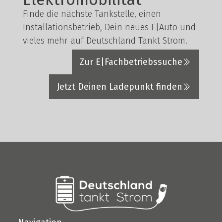
Finde die nächste Tankstelle, einen
Installationsbetrieb, Dein neues E|Auto und
vieles mehr auf Deutschland Tankt Strom.
Zur E|Fachbetriebssuche
Jetzt Deinen Ladepunkt finden