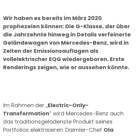
Wir haben es bereits im März 2020
prophezeien können: Die G-Klasse, der über
die Jahrzehnte hinweg in Details verfeinerte
Geländewagen von Mercedes-Benz, wird in
Zeiten der Emissionsauflagen als
vollelektrischer EQG wiedergeboren. Erste
Renderings zeigen, wie er aussehen könnte.
Im Rahmen der „
Electric-Only-
Transformation
“ wird Mercedes-Benz auch
das traditionsgeladenste Produkt seines
Portfolios elektrisieren. Daimler-Chef
Ola