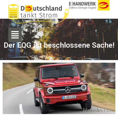
Der EQG ist beschlossene Sache!