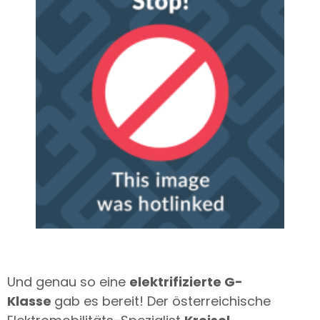
Und genau so eine
elektrifizierte G-
Klasse
gab es bereit! Der österreichische