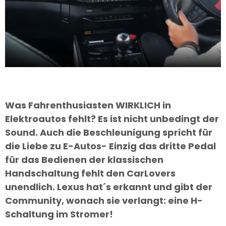
Was Fahrenthusiasten WIRKLICH in
Elektroautos fehlt? Es ist nicht unbedingt der
Sound. Auch die Beschleunigung spricht für
die Liebe zu E-Autos- Einzig das dritte Pedal
für das Bedienen der klassischen
Handschaltung fehlt den CarLovers
unendlich. Lexus hat´s erkannt und gibt der
Community, wonach sie verlangt: eine H-
Schaltung im Stromer!