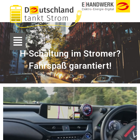
H-Schaltung im Stromer?
Fahrspaß garantiert!