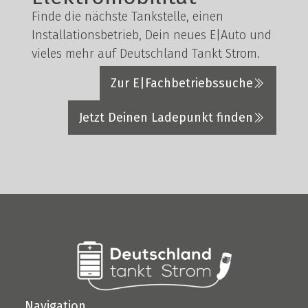
Finde die nächste Tankstelle, einen
Installationsbetrieb, Dein neues E|Auto und
vieles mehr auf Deutschland Tankt Strom.
Zur E|Fachbetriebssuche
Jetzt Deinen Ladepunkt finden
Navigation