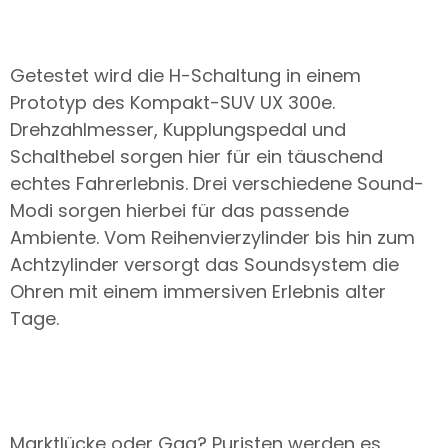
Getestet wird die H-Schaltung in einem
Prototyp des Kompakt-SUV UX 300e.
Drehzahlmesser, Kupplungspedal und
Schalthebel sorgen hier für ein täuschend
echtes Fahrerlebnis. Drei verschiedene Sound-
Modi sorgen hierbei für das passende
Ambiente. Vom Reihenvierzylinder bis hin zum
Achtzylinder versorgt das Soundsystem die
Ohren mit einem immersiven Erlebnis alter
Tage.
Marktlücke oder Gag? Puristen werden es