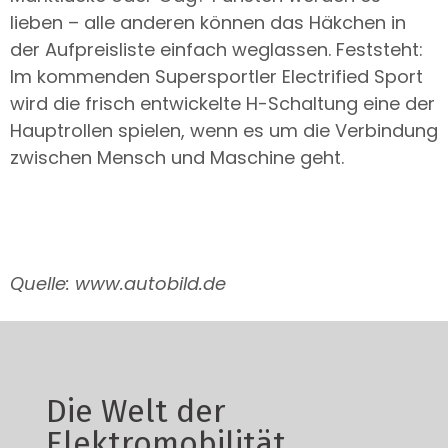
lieben – alle anderen können das Häkchen in
der Aufpreisliste einfach weglassen. Feststeht:
Im kommenden Supersportler Electrified Sport
wird die frisch entwickelte H-Schaltung eine der
Hauptrollen spielen, wenn es um die Verbindung
zwischen Mensch und Maschine geht.
Q
uelle: www.autobild.de
Die Welt der
Elektromobilität