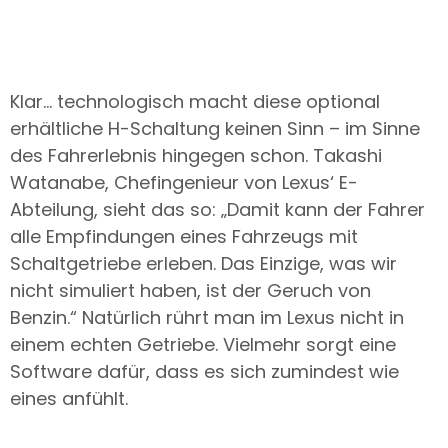
Klar… technologisch macht diese optional
erhältliche H-Schaltung keinen Sinn – im Sinne
des Fahrerlebnis hingegen schon. Takashi
Watanabe, Chefingenieur von Lexus‘ E-
Abteilung, sieht das so: „Damit kann der Fahrer
alle Empfindungen eines Fahrzeugs mit
Schaltgetriebe erleben. Das Einzige, was wir
nicht simuliert haben, ist der Geruch von
Benzin.“ Natürlich rührt man im Lexus nicht in
einem echten Getriebe. Vielmehr sorgt eine
Software dafür, dass es sich zumindest wie
eines anfühlt.