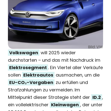
Bild: VW
Volkswagen
will 2025 wieder
durchstarten – und das mit Nachdruck im
Elektrosegment
. Ein Viertel aller Verkäufe
sollen
Elektroautos
ausmachen, um die
EU-CO₂-Vorgaben
zu erfüllen und
Strafzahlungen zu vermeiden. Im
Mittelpunkt dieser Strategie steht der
ID.2
,
ein vollelektrischer
Kleinwagen
, der unter