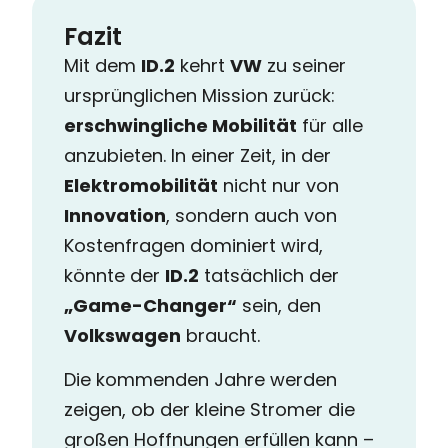
Fazit
Mit dem
ID.2
kehrt
VW
zu seiner
ursprünglichen Mission zurück:
erschwingliche Mobilität
für alle
anzubieten. In einer Zeit, in der
Elektromobilität
nicht nur von
Innovation
, sondern auch von
Kostenfragen dominiert wird,
könnte der
ID.2
tatsächlich der
„Game-Changer“
sein, den
Volkswagen
braucht.
Die kommenden Jahre werden
zeigen, ob der kleine Stromer die
großen Hoffnungen erfüllen kann –