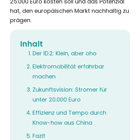
25.000 Euro kosten soll und das Potenzial
hat, den europäischen Markt nachhaltig zu
prägen.
Inhalt
Der ID.2: Klein, aber oho
Elektromobilität erfahrbar
machen
Zukunftsvision: Stromer für
unter 20.000 Euro
Effizienz und Tempo durch
Know-how aus China
Fazit