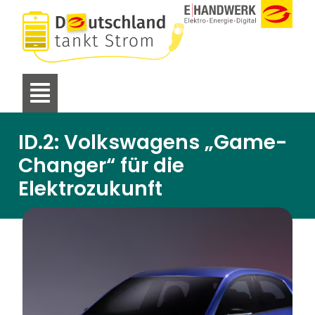
ID.2: Volkswagens „Game-
Changer“ für die
Elektrozukunft