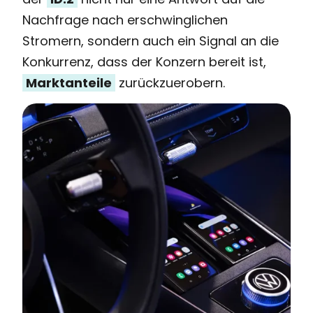
Nachfrage nach erschwinglichen
Stromern, sondern auch ein Signal an die
Konkurrenz, dass der Konzern bereit ist,
Marktanteile
zurückzuerobern.