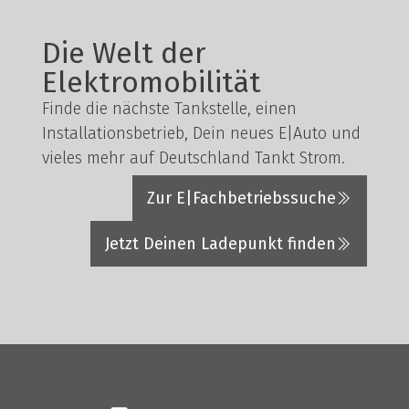
Die Welt der
Elektromobilität
Finde die nächste Tankstelle, einen
Installationsbetrieb, Dein neues E|Auto und
vieles mehr auf Deutschland Tankt Strom.
Zur E|Fachbetriebssuche
Jetzt Deinen Ladepunkt finden