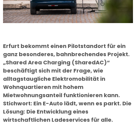
Erfurt bekommt einen Pilotstandort für ein
ganz besonderes, bahnbrechendes Projekt.
„Shared Area Charging (SharedAC)“
beschäftigt sich mit der Frage, wie
alltagstaugliche Elektromobilität in
Wohnquartieren mit hohem
Mietwohnungsanteil funktionieren kann.
Stichwort: Ein E-Auto lädt, wenn es parkt. Die
Lösung: Die Entwicklung eines
wirtschaftlichen Ladeservices für alle.