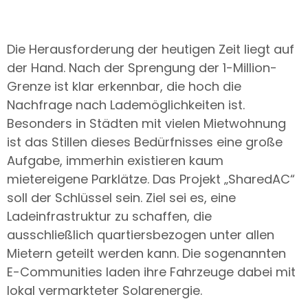
Die Herausforderung der heutigen Zeit liegt auf
der Hand. Nach der Sprengung der 1-Million-
Grenze ist klar erkennbar, die hoch die
Nachfrage nach Lademöglichkeiten ist.
Besonders in Städten mit vielen Mietwohnung
ist das Stillen dieses Bedürfnisses eine große
Aufgabe, immerhin existieren kaum
mietereigene Parklätze. Das Projekt „SharedAC“
soll der Schlüssel sein. Ziel sei es, eine
Ladeinfrastruktur zu schaffen, die
ausschließlich quartiersbezogen unter allen
Mietern geteilt werden kann. Die sogenannten
E-Communities laden ihre Fahrzeuge dabei mit
lokal vermarkteter Solarenergie.