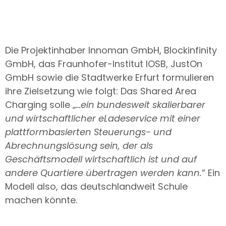
Die Projektinhaber Innoman GmbH, Blockinfinity
GmbH, das Fraunhofer-Institut IOSB, JustOn
GmbH sowie die Stadtwerke Erfurt formulieren
ihre Zielsetzung wie folgt: Das Shared Area
Charging solle „
…ein bundesweit skalierbarer
und wirtschaftlicher eLadeservice mit einer
plattformbasierten Steuerungs- und
Abrechnungslösung sein, der als
Geschäftsmodell wirtschaftlich ist und auf
andere Quartiere übertragen werden kann.
“ Ein
Modell also, das deutschlandweit Schule
machen könnte.