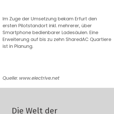
Im Zuge der Umsetzung bekam Erfurt den
ersten Pilotstandort inkl. mehrerer, über
Smartphone bedienbarer Ladesäulen. Eine
Erweiterung auf bis zu zehn SharedAC Quartiere
ist in Planung.
Quelle: www.electrive.net
Die Welt der