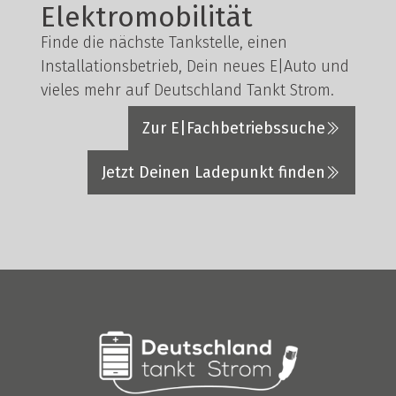
Elektromobilität
Finde die nächste Tankstelle, einen
Installationsbetrieb, Dein neues E|Auto und
vieles mehr auf Deutschland Tankt Strom.
Zur E|Fachbetriebssuche
Jetzt Deinen Ladepunkt finden