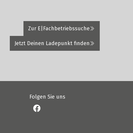
Zur E|Fachbetriebssuche
Jetzt Deinen Ladepunkt finden
Folgen Sie uns