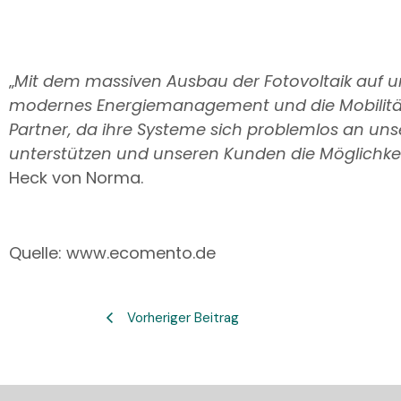
„
Mit dem massiven Ausbau der Fotovoltaik auf unse
modernes Energiemanagement und die Mobilität 
Partner, da ihre Systeme sich problemlos an u
unterstützen und unseren Kunden die Möglichke
Heck von Norma.
Quelle: www.ecomento.de
Vorheriger Beitrag