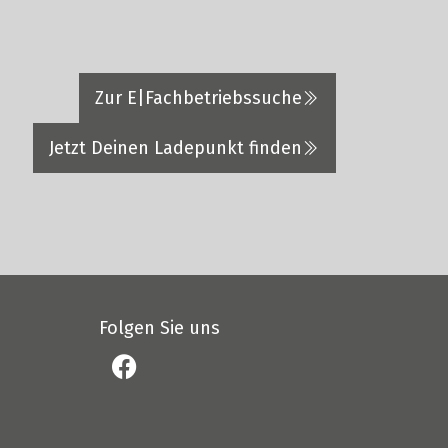
Zur E|Fachbetriebssuche
Jetzt Deinen Ladepunkt finden
Folgen Sie uns