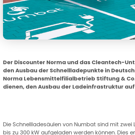
Der Discounter Norma und das Cleantech-Un
den Ausbau der Schnellladepunkte in Deutschl
Norma Lebensmittelfilialbetrieb Stiftung & Co.
dienen, den Ausbau der Ladeinfrastruktur auf
Die Schnellladesäulen von Numbat sind mit zwei 
bis zu 300 kW aufgeladen werden können. Dies er