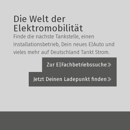
Die Welt der
Elektromobilität
Finde die nächste Tankstelle, einen
Installationsbetrieb, Dein neues E|Auto und
vieles mehr auf Deutschland Tankt Strom.
Zur E|Fachbetriebssuche
Jetzt Deinen Ladepunkt finden