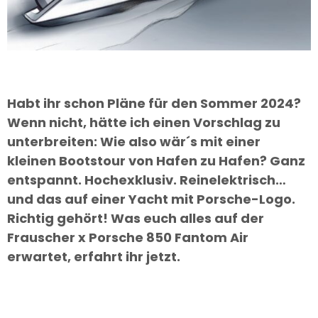
Habt ihr schon Pläne für den Sommer 2024?
Wenn nicht, hätte ich einen Vorschlag zu
unterbreiten: Wie also wär´s mit einer
kleinen Bootstour von Hafen zu Hafen? Ganz
entspannt. Hochexklusiv. Reinelektrisch…
und das auf einer Yacht mit Porsche-Logo.
Richtig gehört! Was euch alles auf der
Frauscher x Porsche 850 Fantom Air
erwartet, erfahrt ihr jetzt.