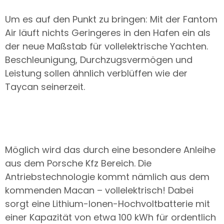
Um es auf den Punkt zu bringen: Mit der Fantom
Air läuft nichts Geringeres in den Hafen ein als
der neue Maßstab für vollelektrische Yachten.
Beschleunigung, Durchzugsvermögen und
Leistung sollen ähnlich verblüffen wie der
Taycan seinerzeit.
Möglich wird das durch eine besondere Anleihe
aus dem Porsche Kfz Bereich. Die
Antriebstechnologie kommt nämlich aus dem
kommenden Macan – vollelektrisch! Dabei
sorgt eine Lithium-Ionen-Hochvoltbatterie mit
einer Kapazität von etwa 100 kWh für ordentlich