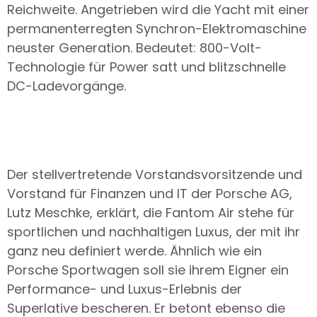
Reichweite. Angetrieben wird die Yacht mit einer
permanenterregten Synchron-Elektromaschine
neuster Generation. Bedeutet: 800-Volt-
Technologie für Power satt und blitzschnelle
DC-Ladevorgänge.
Der stellvertretende Vorstandsvorsitzende und
Vorstand für Finanzen und IT der Porsche AG,
Lutz Meschke, erklärt, die Fantom Air stehe für
sportlichen und nachhaltigen Luxus, der mit ihr
ganz neu definiert werde. Ähnlich wie ein
Porsche Sportwagen soll sie ihrem Eigner ein
Performance- und Luxus-Erlebnis der
Superlative bescheren. Er betont ebenso die