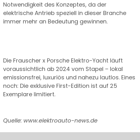
Notwendigkeit des Konzeptes, da der
elektrische Antrieb speziell in dieser Branche
immer mehr an Bedeutung gewinnen.
Die Frauscher x Porsche Elektro-Yacht läuft
voraussichtlich ab 2024 vom Stapel – lokal
emissionsfrei, luxuriös und nahezu lautlos. Eines
noch: Die exklusive First-Edition ist auf 25
Exemplare limitiert.
Quelle: www.elektroauto-news.de