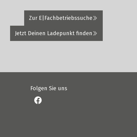
Zur E|Fachbetriebssuche
Jetzt Deinen Ladepunkt finden
Folgen Sie uns