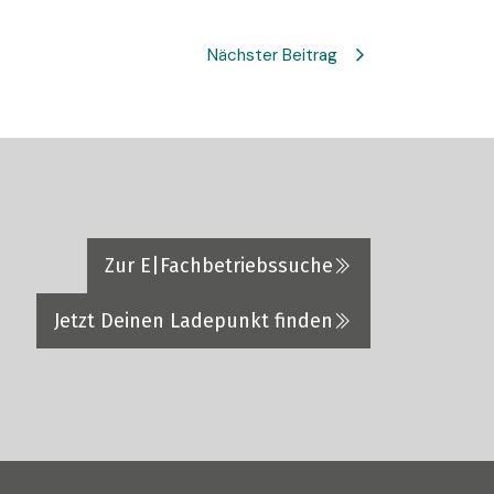
Nächster Beitrag
Zur E|Fachbetriebssuche
Jetzt Deinen Ladepunkt finden